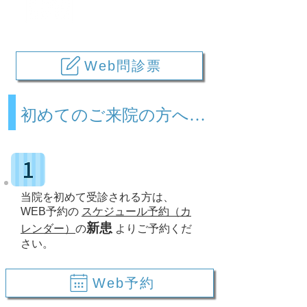
Firstvisit
Web問診票
初めてのご来院の方へ…
当院を初めて受診される方は、
WEB予約の
スケジュール予約（カ
新患
レンダー）
の
よりご予約くだ
さい。
Web予約