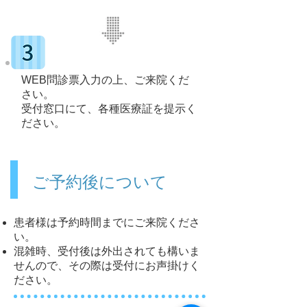
WEB問診票入力の上、ご来院くだ
さい。
受付窓口にて、各種医療証を提示く
ださい。
ご予約後について
患者様は予約時間までにご来院くださ
い。
混雑時、受付後は外出されても構いま
せんので、その際は受付にお声掛けく
ださい。